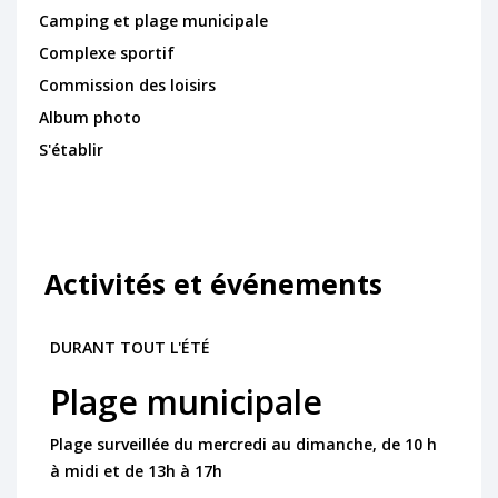
Camping et plage municipale
Complexe sportif
Commission des loisirs
Album photo
S'établir
Activités et événements
DURANT TOUT L'ÉTÉ
Plage municipale
Plage surveillée du mercredi au dimanche, de 10 h
à midi et de 13h à 17h