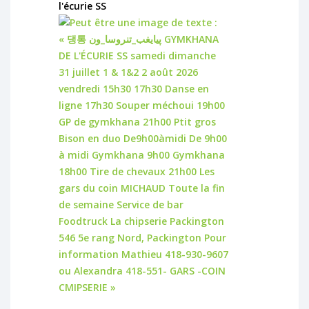
l'écurie SS