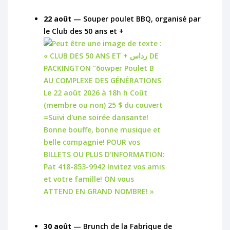
22 août
— Souper poulet BBQ, organisé par
le Club des 50 ans et +
30 août
— Brunch de la Fabrique de