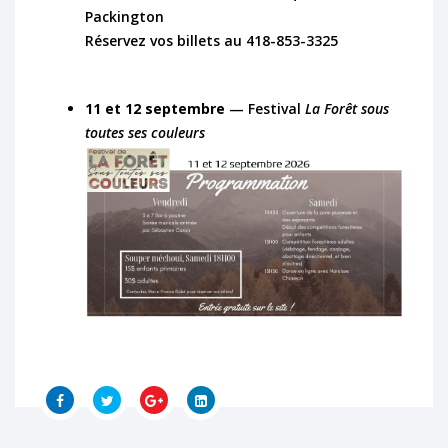
Packington
Réservez vos billets au 418-853-3325
11 et 12 septembre
— Festival
La Forêt sous
toutes ses couleurs