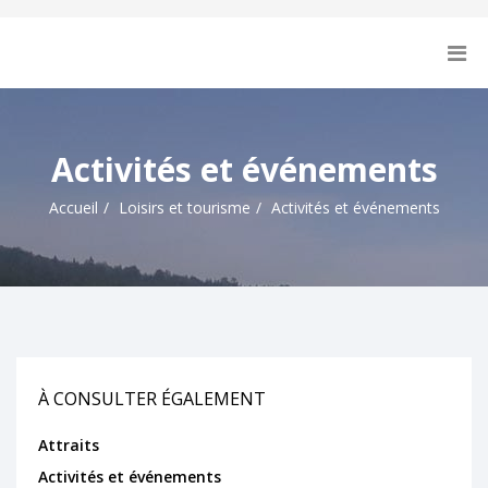
Activités et événements
Accueil
Loisirs et tourisme
Activités et événements
À CONSULTER ÉGALEMENT
Attraits
Activités et événements