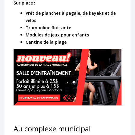
Sur place :
Prêt de planches à pagaie, de kayaks et de
vélos
Trampoline flottante
Modules de jeux pour enfants
Cantine de la plage
Au complexe municipal